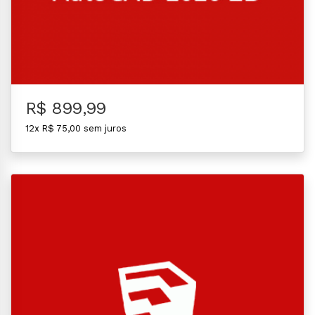
R$ 899,99
12x R$ 75,00 sem juros