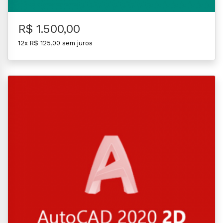
R$ 1.500,00
12x R$ 125,00 sem juros