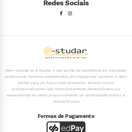
Redes Sociais
Bem-vindo(a) ao E-Studar, o seu portal de excelência em educação
profissional. Estamos empenhados em impulsionar carreiras e abrir
portas para um futuro mais promissor. Nossos cursos
profissionalizantes são meticulosamente desenvolvidos por
especialistas do setor, proporcionando um aprendizado prático e
relevante para
Formas de Pagamento