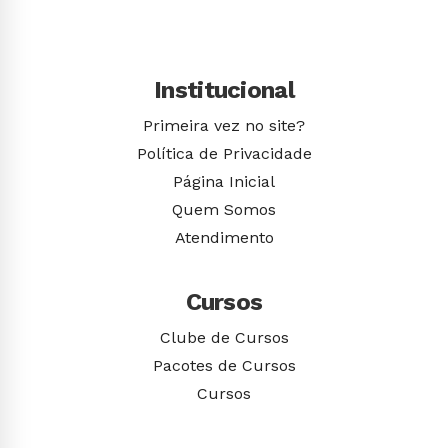
Institucional
Primeira vez no site?
Política de Privacidade
Página Inicial
Quem Somos
Atendimento
Cursos
Clube de Cursos
Pacotes de Cursos
Cursos