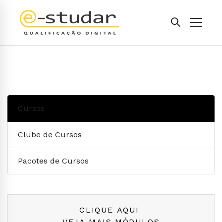
Cursos
Clube de Cursos
Pacotes de Cursos
CLIQUE AQUI
VEJA MAIS MÓDULOS