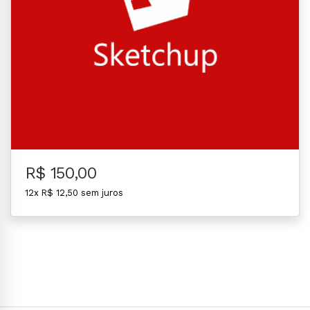
R$ 150,00
12x R$ 12,50 sem juros