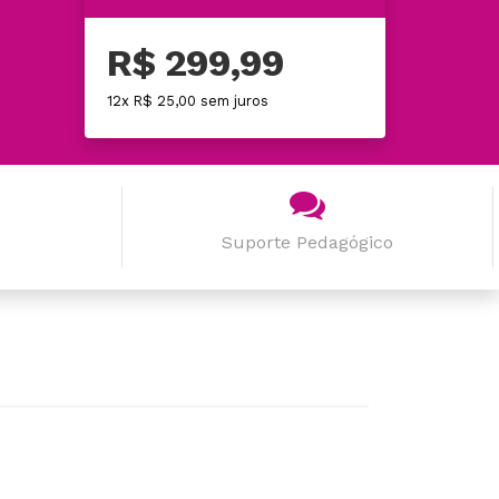
R$ 299,99
12x R$ 25,00 sem juros
Suporte Pedagógico