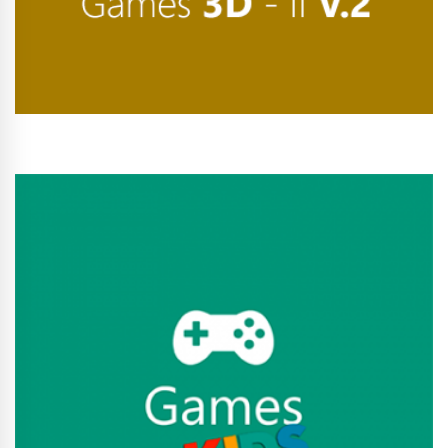
Conhecer Curso