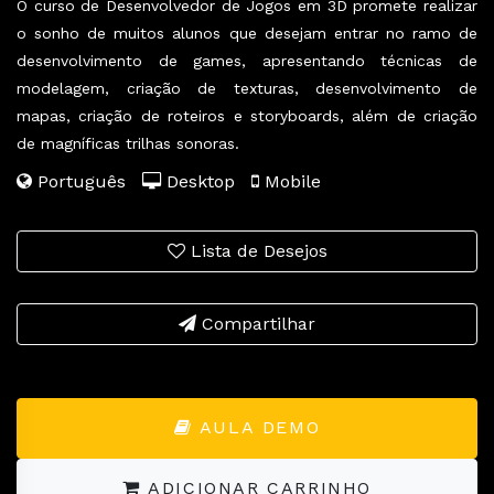
O curso de Desenvolvedor de Jogos em 3D promete realizar
o sonho de muitos alunos que desejam entrar no ramo de
desenvolvimento de games, apresentando técnicas de
modelagem, criação de texturas, desenvolvimento de
mapas, criação de roteiros e storyboards, além de criação
de magníficas trilhas sonoras.
Português
Desktop
Mobile
Lista de Desejos
Compartilhar
AULA DEMO
ADICIONAR CARRINHO