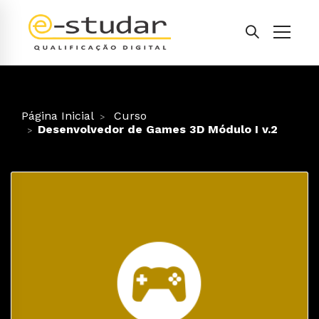
Página Inicial
Curso
Desenvolvedor de Games 3D Módulo I v.2