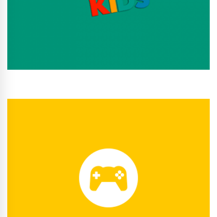
Conhecer Curso