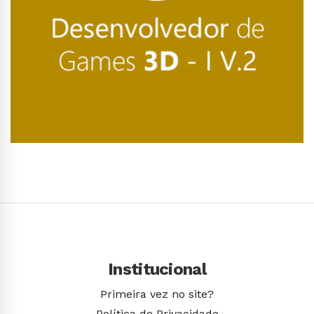
Conhecer Curso
Institucional
Primeira vez no site?
Política de Privacidade