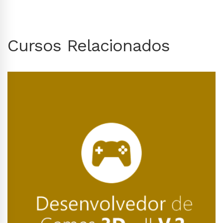
Cursos Relacionados