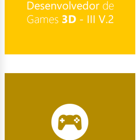
Conhecer Curso