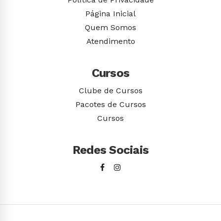
Página Inicial
Quem Somos
Atendimento
Cursos
Clube de Cursos
Pacotes de Cursos
Cursos
Redes Sociais