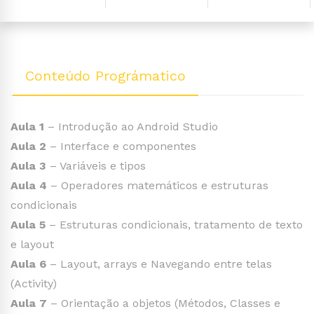
Conteúdo Prográmatico
Aula 1
– Introdução ao Android Studio
Aula 2
– Interface e componentes
Aula 3
– Variáveis e tipos
Aula 4
– Operadores matemáticos e estruturas
condicionais
Aula 5
– Estruturas condicionais, tratamento de texto
e layout
Aula 6
– Layout, arrays e Navegando entre telas
(Activity)
Aula 7
– Orientação a objetos (Métodos, Classes e