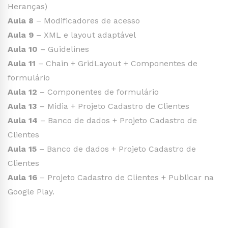
Heranças)
Aula 8
– Modificadores de acesso
Aula 9
– XML e layout adaptável
Aula 10
– Guidelines
Aula 11
– Chain + GridLayout + Componentes de
formulário
Aula 12
– Componentes de formulário
Aula 13
– Midia + Projeto Cadastro de Clientes
Aula 14
– Banco de dados + Projeto Cadastro de
Clientes
Aula 15
– Banco de dados + Projeto Cadastro de
Clientes
Aula 16
– Projeto Cadastro de Clientes + Publicar na
Google Play.