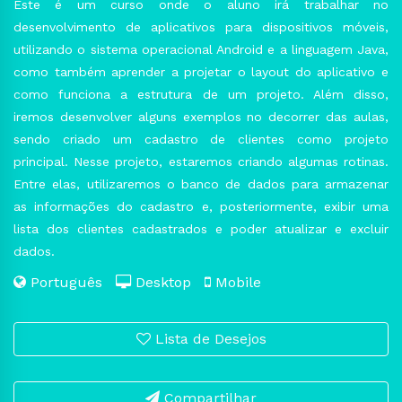
Este é um curso onde o aluno irá trabalhar no
desenvolvimento de aplicativos para dispositivos móveis,
utilizando o sistema operacional Android e a linguagem Java,
como também aprender a projetar o layout do aplicativo e
como funciona a estrutura de um projeto. Além disso,
iremos desenvolver alguns exemplos no decorrer das aulas,
sendo criado um cadastro de clientes como projeto
principal. Nesse projeto, estaremos criando algumas rotinas.
Entre elas, utilizaremos o banco de dados para armazenar
as informações do cadastro e, posteriormente, exibir uma
lista dos clientes cadastrados e poder atualizar e excluir
dados.
Português
Desktop
Mobile
Lista de Desejos
Compartilhar