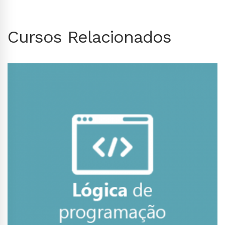
Cursos Relacionados