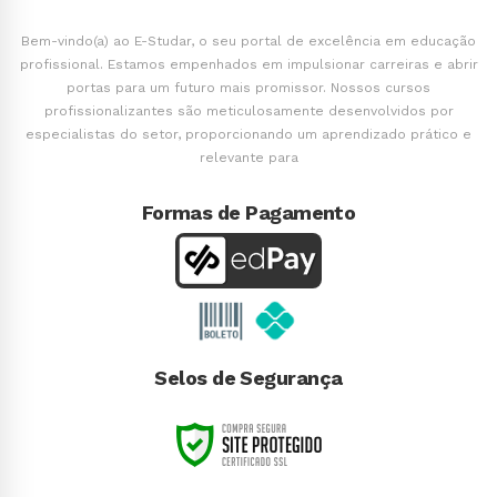
Bem-vindo(a) ao E-Studar, o seu portal de excelência em educação
profissional. Estamos empenhados em impulsionar carreiras e abrir
portas para um futuro mais promissor. Nossos cursos
profissionalizantes são meticulosamente desenvolvidos por
especialistas do setor, proporcionando um aprendizado prático e
relevante para
Formas de Pagamento
Selos de Segurança