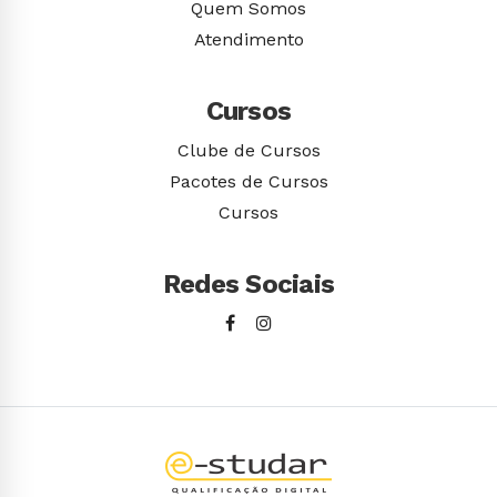
Quem Somos
Atendimento
Cursos
Clube de Cursos
Pacotes de Cursos
Cursos
Redes Sociais