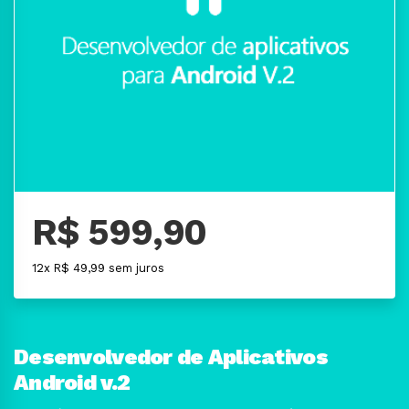
R$ 599,90
12x R$ 49,99 sem juros
Desenvolvedor de Aplicativos
Android v.2