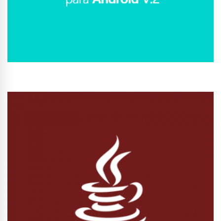
Conhecer Curso