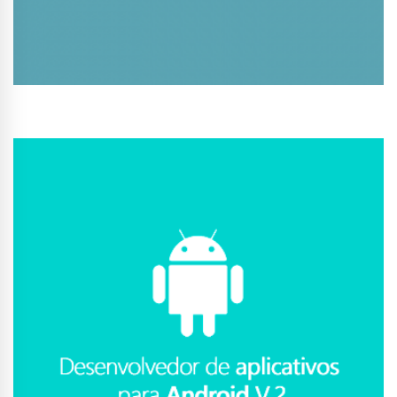
Conhecer Curso