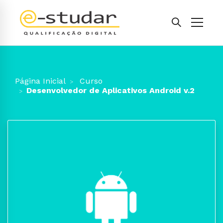
Página Inicial
Curso
Desenvolvedor de Aplicativos Android v.2