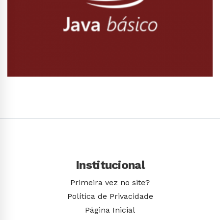
Conhecer Curso
Institucional
Primeira vez no site?
Política de Privacidade
Página Inicial