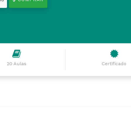
20 Aulas
Certificado