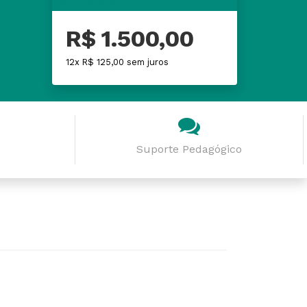
R$ 1.500,00
12x R$ 125,00 sem juros
Suporte Pedagógico