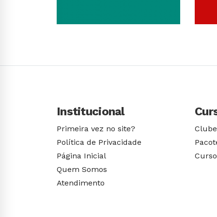
Conhecer Curso
Institucional
Cur
Primeira vez no site?
Clube
Política de Privacidade
Pacot
Página Inicial
Curso
Quem Somos
Atendimento